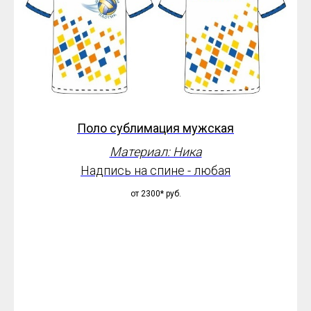
Поло сублимация мужская
Материал: Ника
Надпись на спине - любая
от 2300*
руб.