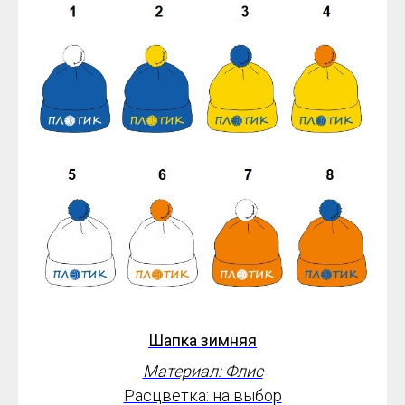
от 3400*
руб.
Шапка зимняя
Материал: Флис
Расцветка: на выбор