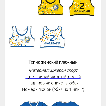
Топик женский пляжный
Материал: Джерси спорт
Цвет: синий, желтый, белый
Надпись на спине - любая
Номер - любой (обычно 1 или 2)
от 1800*
руб.