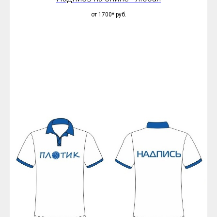
от 1700*
руб.