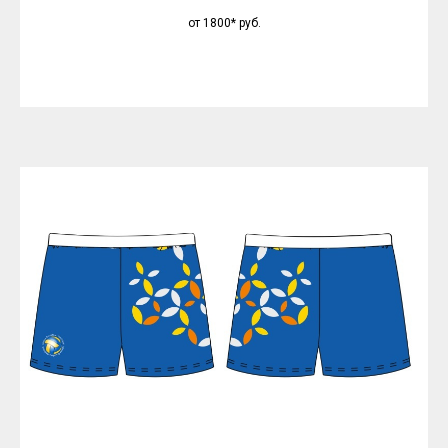
от 1800*
руб.