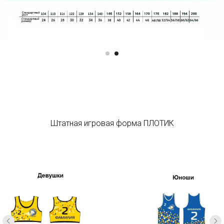
Штатная игровая форма ПЛОТИК