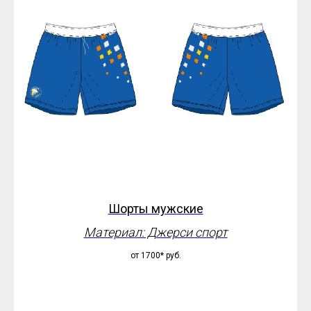
Шорты мужские
Материал: Джерси спорт
от 1700*
руб.