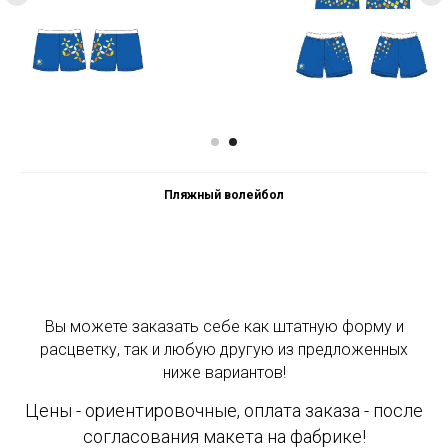
Пляжный волейбол
Вы можете заказать себе как штатную форму и
расцветку, так и любую другую из предложенных
ниже вариантов!
Цены - ориентировочные, оплата заказа - после
согласования макета на фабрике!