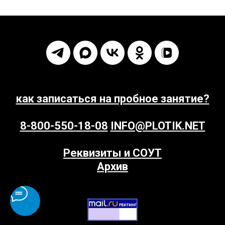
как записаться на пробное занятие?
8-800-550-18-08
INFO@PLOTIK.NET
Реквизиты и СОУТ
Архив