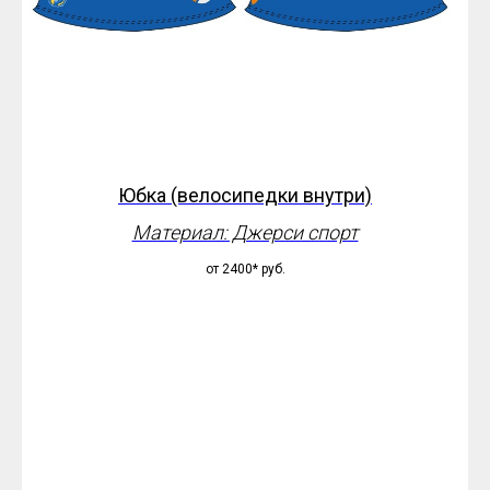
Юбка (велосипедки внутри)
Материал: Джерси спорт
от 2400*
руб.