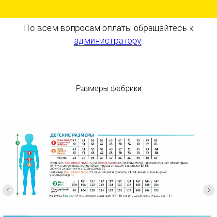
По всем вопросам оплаты обращайтесь к
администратору
.
Размеры фабрики