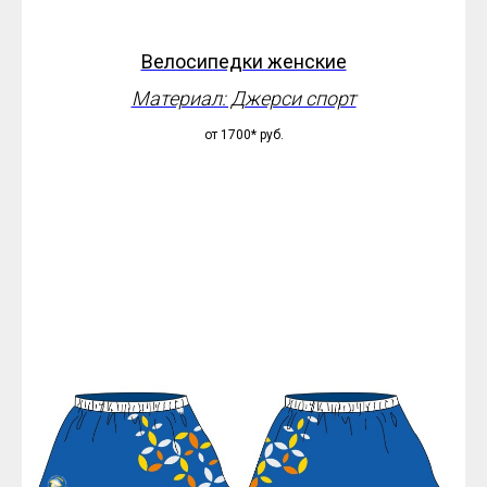
Велосипедки женские
Материал: Джерси спорт
от 1700*
руб.