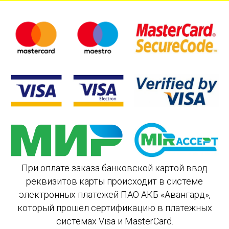
При оплате заказа банковской картой ввод
реквизитов карты происходит в системе
электронных платежей ПАО АКБ «Авангард»,
который прошел сертификацию в платежных
системах Visa и MasterCard.