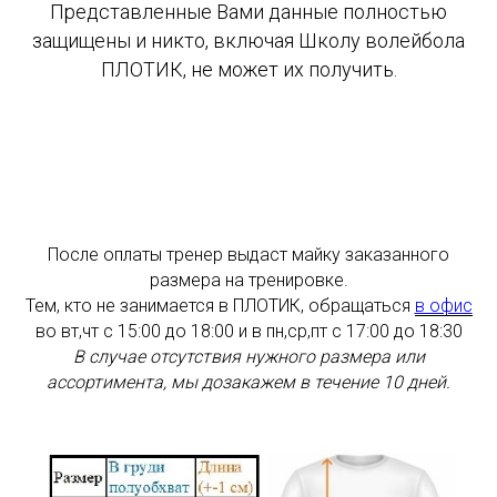
Представленные Вами данные полностью
защищены и никто, включая Школу волейбола
ПЛОТИК, не может их получить.
После оплаты тренер выдаст майку заказанного
размера на тренировке.
Тем, кто не занимается в ПЛОТИК, обращаться
в офис
во вт,чт с 15:00 до 18:00 и в пн,ср,пт с 17:00 до 18:30
В случае отсутствия нужного размера
или
ассортимента, мы дозакажем в течение 10 дней.