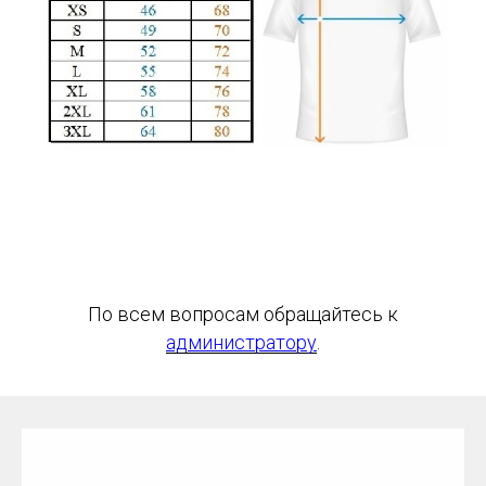
По всем вопросам обращайтесь к
администратору
.