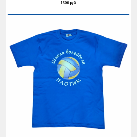
1300
руб.
Оплатить