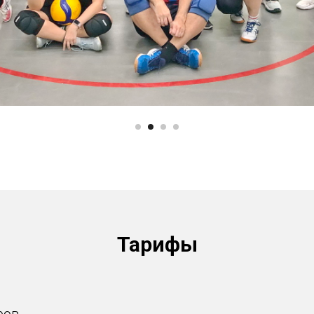
Тарифы