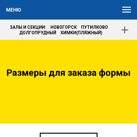
МЕНЮ
ЗАЛЫ И СЕКЦИИ: НОВОГОРСК ПУТИЛКОВО
ДОЛГОПРУДНЫЙ ХИМКИ(ПЛЯЖНЫЙ)
Размеры для заказа формы