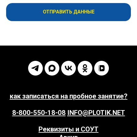
ОТПРАВИТЬ ДАННЫЕ
как записаться на пробное занятие?
8-800-550-18-08
INFO@PLOTIK.NET
Реквизиты и СОУТ