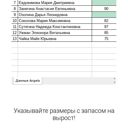
Указывайте размеры с запасом на
вырост!