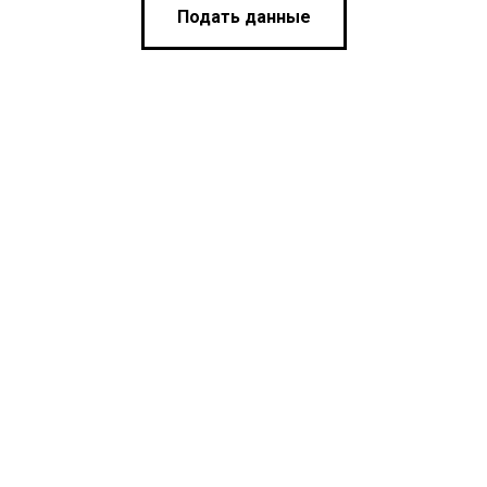
Подать данные