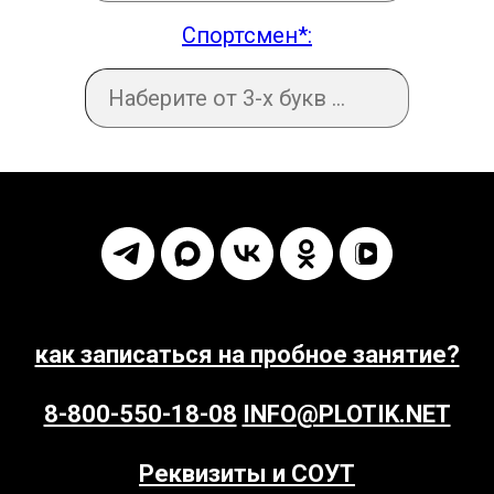
Спортсмен*:
как записаться на пробное занятие?
8-800-550-18-08
INFO@PLOTIK.NET
Реквизиты и СОУТ