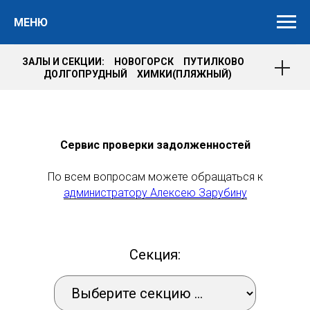
МЕНЮ
ЗАЛЫ И СЕКЦИИ: НОВОГОРСК ПУТИЛКОВО
ДОЛГОПРУДНЫЙ ХИМКИ(ПЛЯЖНЫЙ)
Сервис проверки задолженностей
По всем вопросам можете обращаться к
администратору Алексею Зарубину
Секция: