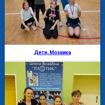
Дети, Мозаика