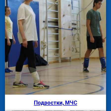
Подростки, МЧС