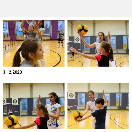
3.12.2020