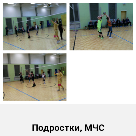
Подростки, МЧС