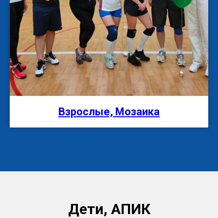
Взрослые, Мозаика
Дети, АПИК