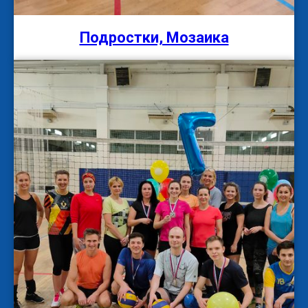
Подростки, Мозаика