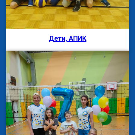
Дети, АПИК