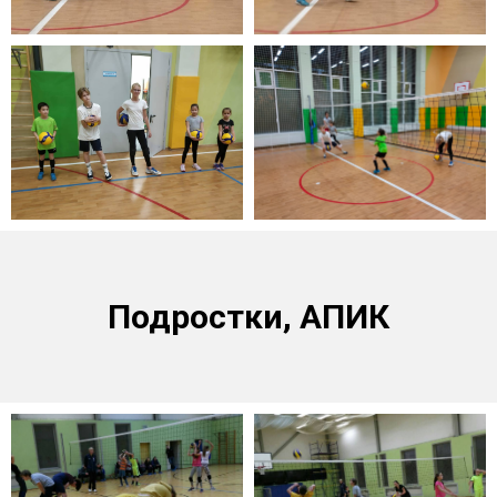
Подростки, АПИК