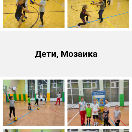
Дети, Мозаика