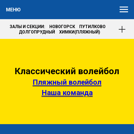
МЕНЮ
ЗАЛЫ И СЕКЦИИ: НОВОГОРСК ПУТИЛКОВО
ДОЛГОПРУДНЫЙ ХИМКИ(ПЛЯЖНЫЙ)
Классический волейбол
Пляжный волейбол
Наша команда