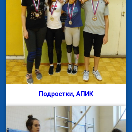
Подростки, АПИК