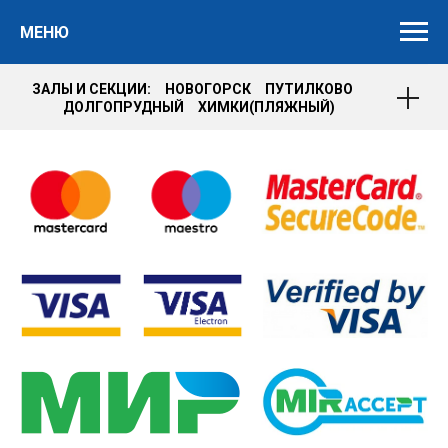
МЕНЮ
ЗАЛЫ И СЕКЦИИ: НОВОГОРСК ПУТИЛКОВО
ДОЛГОПРУДНЫЙ ХИМКИ(ПЛЯЖНЫЙ)