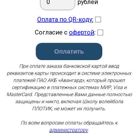
рублей
Оплата по QR-коду
:
Согласие с
офертой
:
При оплате заказа банковской картой ввод
реквизитов карты происходит в системе электронных
платежей ПАО АКБ «Авангард», который прошел
сертификацию в платежных системах МИР, Visa и
MasterCard. Представленные Вами данные полностью
защищены и никто, включая Школу волейбола
ПЛОТИК, не может их получить.
По всем вопросам оплаты обращайтесь к
администратору
.