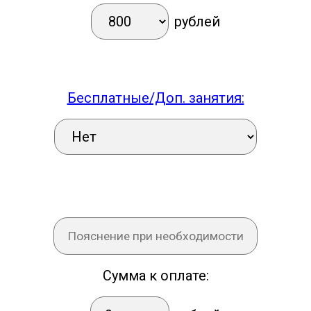
рублей
Бесплатные/Доп. занятия:
Сумма к оплате: