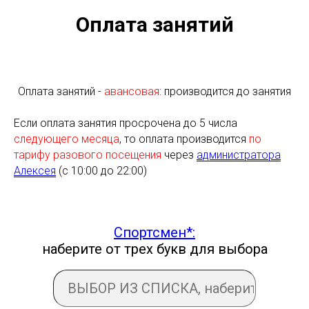
Оплата занятий
Оплата занятий -
авансовая
: производится до занятия
Если оплата занятия просрочена до 5 числа
следующего месяца
, то оплата производится
по
тарифу разового посещения
через
администратора
Алексея
(с 10:00 до 22:00)
Спортсмен*:
наберите от трех букв для выбора