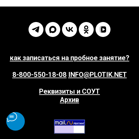
как записаться на пробное занятие?
8-800-550-18-08
INFO@PLOTIK.NET
Реквизиты и СОУТ
Архив