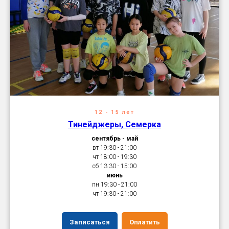
12 - 15 лет
Тинейджеры, Семерка
сентябрь - май
вт 19:30 - 21:00
чт 18:00 - 19:30
сб 13:30 - 15:00
июнь
пн 19:30 - 21:00
чт 19:30 - 21:00
Записаться
Оплатить