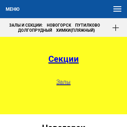
МЕНЮ
ЗАЛЫ И СЕКЦИИ: НОВОГОРСК ПУТИЛКОВО
ДОЛГОПРУДНЫЙ ХИМКИ(ПЛЯЖНЫЙ)
Секции
Залы