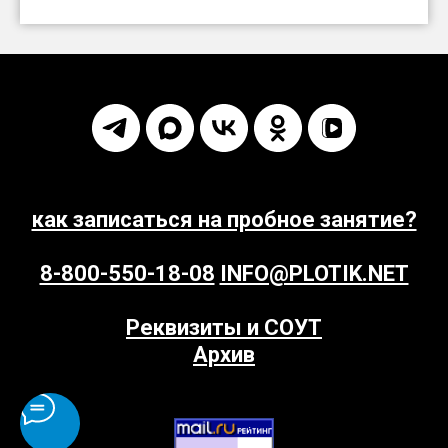
как записаться на пробное занятие?
8-800-550-18-08
INFO@PLOTIK.NET
Реквизиты и СОУТ
Архив