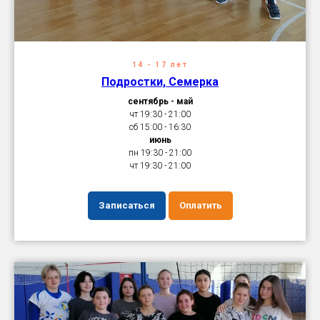
14 - 17 лет
Подростки, Семерка
сентябрь - май
чт 19:30 - 21:00
сб 15:00 - 16:30
июнь
пн 19:30 - 21:00
чт 19:30 - 21:00
Записаться
Оплатить