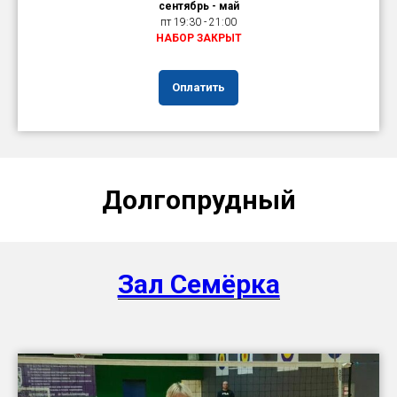
сентябрь - май
пт 19:30 - 21:00
НАБОР ЗАКРЫТ
Оплатить
Долгопрудный
Зал Семёрка