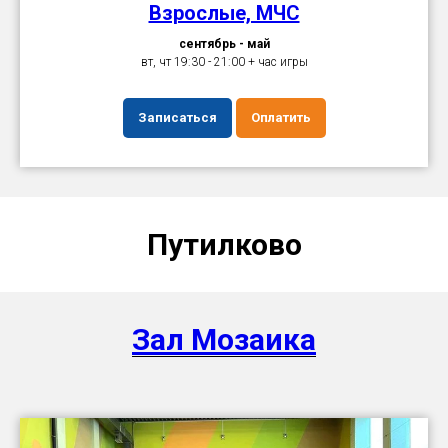
Взрослые, МЧС
сентябрь - май
вт, чт 19:30 - 21:00 + час игры
Записаться
Оплатить
Путилково
Зал Мозаика