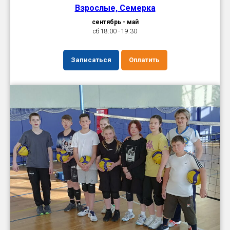
Взрослые, Семерка
сентябрь - май
сб 18:00 - 19:30
Записаться
Оплатить