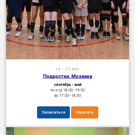
14 - 17 лет
Подростки, Мозаика
сентябрь - май
пн и ср 18:00 - 19:30
вс 17:00 - 18:30
Записаться
Оплатить