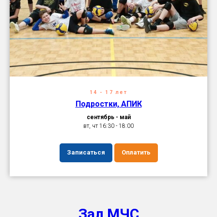
14 - 17 лет
Подростки, АПИК
сентябрь - май
вт, чт 16:30 - 18:00
Записаться
Оплатить
Зал МЧС