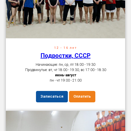
12 - 16 лет
Подростки, СССР
Начинающие: пн, ср, пт 18:00 - 19:30
Продвинутые: вт, чт 18:00 - 19:30, вс 17:00 - 18:30
июнь-август
пн - чт 19:00 - 21:00
Записаться
Оплатить