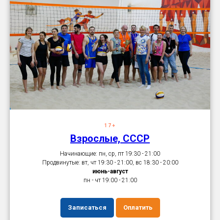
17+
Взрослые, СССР
Начинающие: пн, ср, пт 19:30 - 21:00
Продвинутые: вт, чт 19:30 - 21:00, вс 18:30 - 20:00
июнь-август
пн - чт 19:00 - 21:00
Записаться
Оплатить