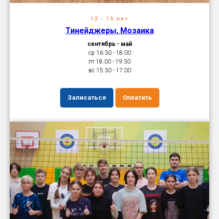
12 - 15 лет
Тинейджеры, Мозаика
сентябрь - май
ср 16:30 - 18:00
пт 18:00 - 19:30
вс 15:30 - 17:00
Записаться
Оплатить