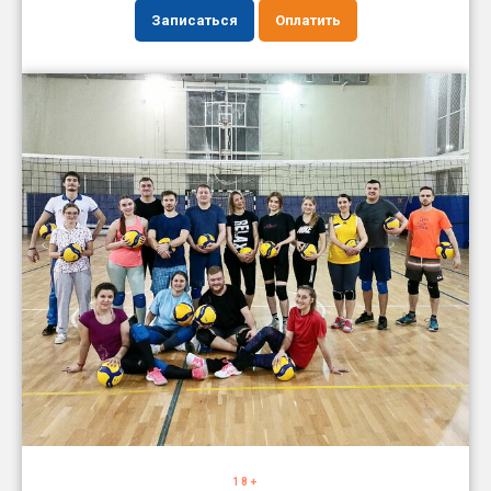
Записаться
Оплатить
18+