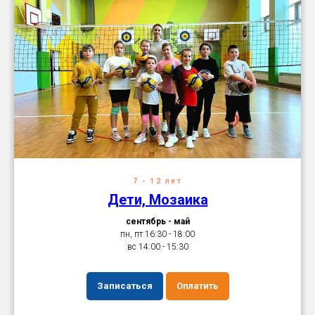
7 - 12 лет
Дети, Мозаика
сентябрь - май
пн, пт 16:30 - 18:00
вс 14:00 - 15:30
Записаться
Оплатить