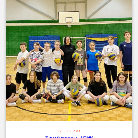
12 - 15 лет