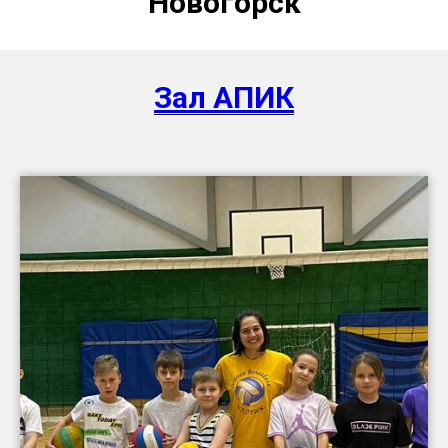
Новогорск
Зал АПИК