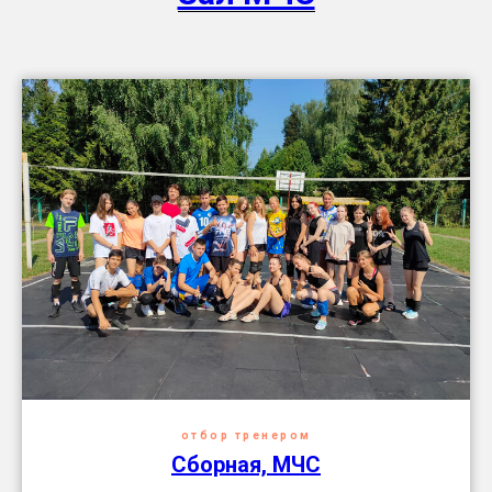
отбор тренером
Сборная, МЧС