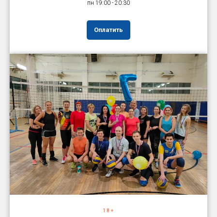
пн 19:00 - 20:30
Оплатить
18+