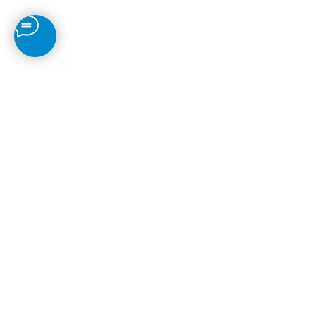
как записаться на пробное занятие?