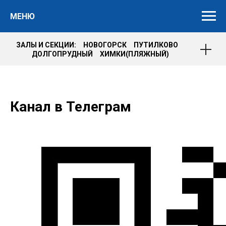
МЕНЮ
ЗАЛЫ И СЕКЦИИ: НОВОГОРСК ПУТИЛКОВО
ДОЛГОПРУДНЫЙ ХИМКИ(ПЛЯЖНЫЙ)
Канал в Телеграм