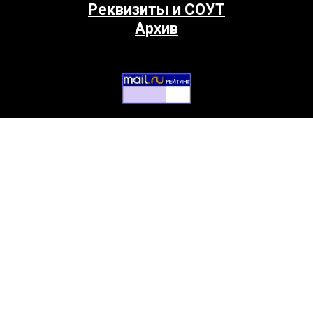
Реквизиты и СОУТ
Архив