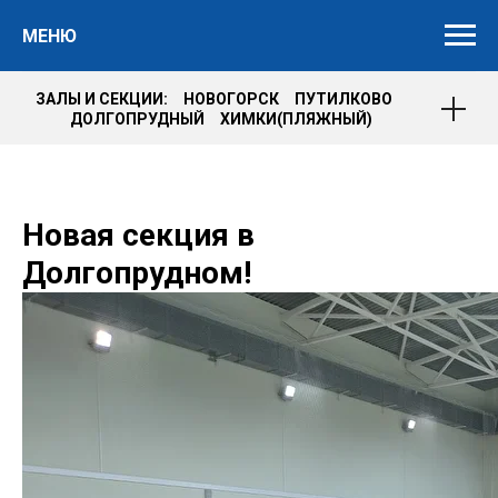
МЕНЮ
ЗАЛЫ И СЕКЦИИ: НОВОГОРСК ПУТИЛКОВО
ДОЛГОПРУДНЫЙ ХИМКИ(ПЛЯЖНЫЙ)
Новая секция в
Долгопрудном!