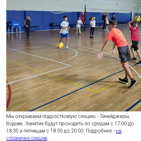
Мы открываем подростковую секцию - Тинейджеры,
Водник. Занятия будут проходить по средам с 17:00 до
18:30 и пятницам с 18:30 до 20:00. Подробнее -
на
страничке секции
.