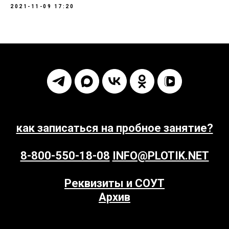
2021-11-09 17:20
как записаться на пробное занятие?
8-800-550-18-08
INFO@PLOTIK.NET
Реквизиты и СОУТ
Архив