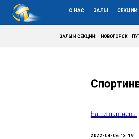
О НАС
ЗАЛЫ
СЕКЦИИ
ЗАЛЫ И СЕКЦИИ: НОВОГОРСК П
Спортин
Наши партнеры
2022-04-06 13:19