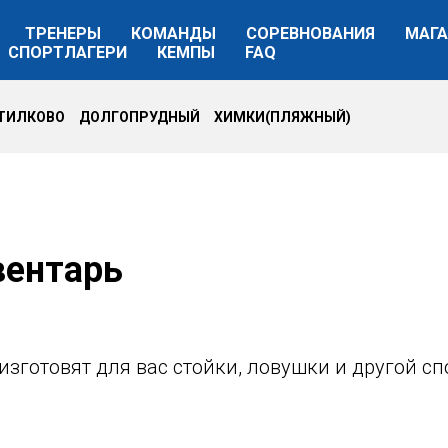
ТРЕНЕРЫ
КОМАНДЫ
СОРЕВНОВАНИЯ
МАГА
СПОРТЛАГЕРИ
КЕМПЫ
FAQ
УТИЛКОВО ДОЛГОПРУДНЫЙ ХИМКИ(ПЛЯЖНЫЙ)
вентарь
изготовят для вас стойки, ловушки и другой сп