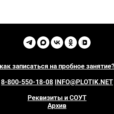
как записаться на пробное занятие
8-800-550-18-08
INFO@PLOTIK.NET
Реквизиты и СОУТ
Архив