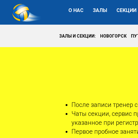
О НАС
ЗАЛЫ
СЕКЦИИ
ЗАЛЫ И СЕКЦИИ: НОВОГОРСК П
После записи тренер 
Чаты секции, сервис 
указанное при регистр
Первое пробное занят