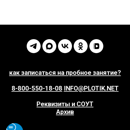
как записаться на пробное занятие?
8-800-550-18-08
INFO@PLOTIK.NET
Реквизиты и СОУТ
Архив