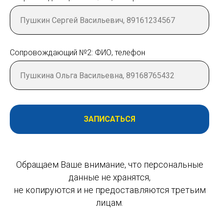
Сопровождающий №2: ФИО, телефон
ЗАПИСАТЬСЯ
Обращаем Ваше внимание, что персональные
данные не хранятся,
не копируются и не предоставляются третьим
лицам.