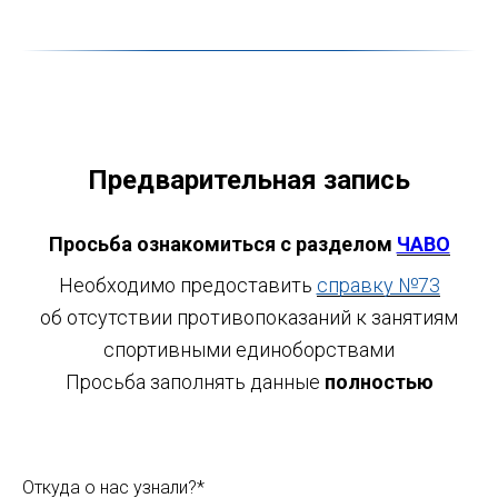
Предварительная запись
Просьба ознакомиться с разделом
ЧАВО
Необходимо предоставить
справку №73
об отсутствии противопоказаний к занятиям
спортивными единоборствами
Просьба заполнять данные
полностью
Откуда о нас узнали?*