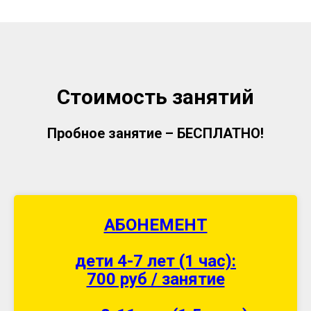
Стоимость занятий
Пробное занятие – БЕСПЛАТНО!
АБОНЕМЕНТ
дети 4-7 лет (1 час):
700 руб / занятие