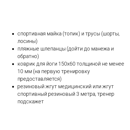
спортивная майка (топик) и трусы (шорты,
лосины)
пляжные шлепанцы (дойти до манежа и
обратно)
коврик для йоги 150х60 толщиной не менее
10 мм (на первую тренировку
предоставляется)
резиновый жгут медицинский или жгут
спортивный резиновый 3 метра, тренер
подскажет