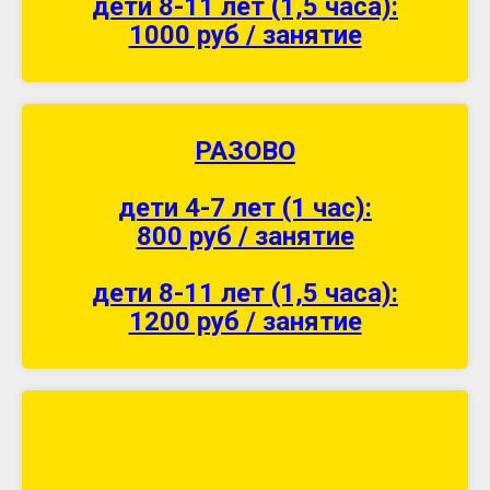
дети 8-11 лет (1,5 часа):
1000 руб / занятие
РАЗОВО
дети 4-7 лет (1 час):
800 руб / занятие
дети 8-11 лет (1,5 часа):
1200 руб / занятие