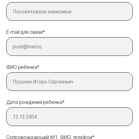
E-mail для связи*
ФИО ребенка*
Дата рождения ребенка*
Сопровождающий №1: ФИО, телефон*