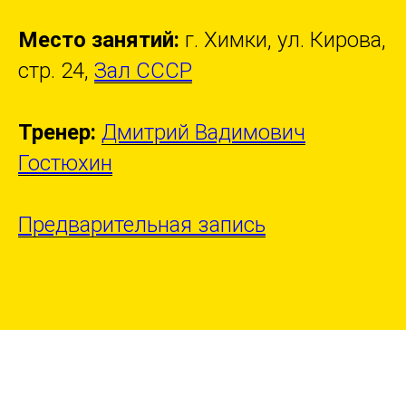
Место занятий:
г. Химки, ул. Кирова,
стр. 24,
Зал СССР
Тренер:
Дмитрий Вадимович
Гостюхин
Предварительная запись