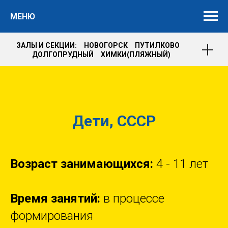
МЕНЮ
ЗАЛЫ И СЕКЦИИ: НОВОГОРСК ПУТИЛКОВО
ДОЛГОПРУДНЫЙ ХИМКИ(ПЛЯЖНЫЙ)
Дети, СССР
Возраст занимающихся:
4 - 11 лет
Время занятий:
в процессе
формирования