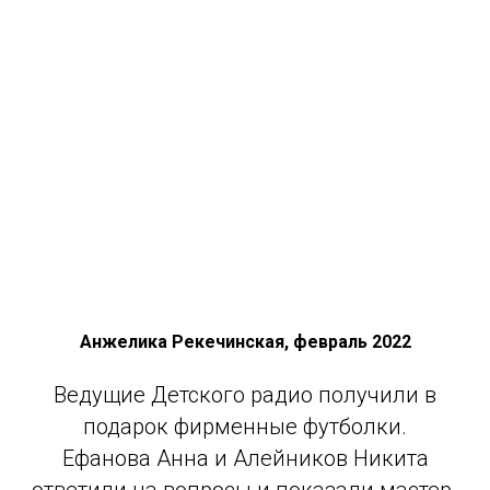
Анжелика Рекечинская, февраль 2022
Ведущие Детского радио получили в
подарок фирменные футболки.
Ефанова Анна и Алейников Никита