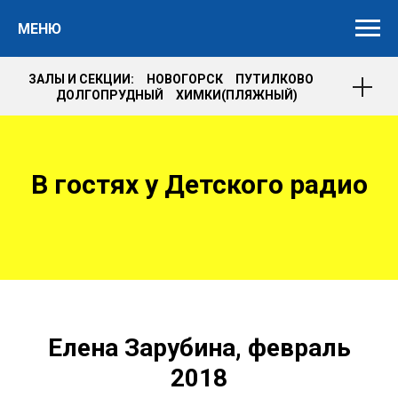
МЕНЮ
ЗАЛЫ И СЕКЦИИ: НОВОГОРСК ПУТИЛКОВО
ДОЛГОПРУДНЫЙ ХИМКИ(ПЛЯЖНЫЙ)
В
гостях у Детского радио
Елена Зарубина, февраль
2018