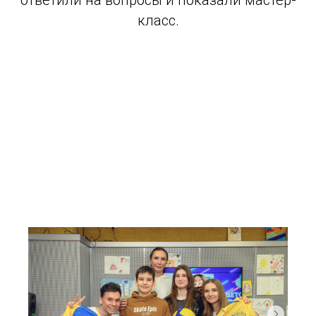
ответили на вопросы и показали мастер-
класс.