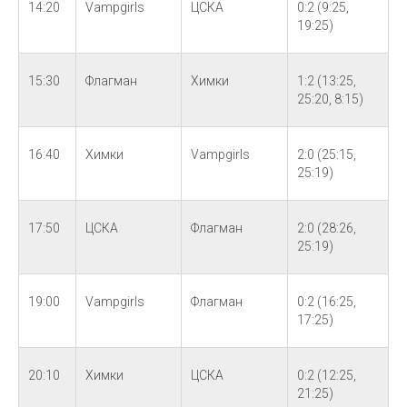
14:20
Vampgirls
ЦСКА
0:2 (9:25,
19:25)
15:30
Флагман
Химки
1:2 (13:25,
25:20, 8:15)
16:40
Химки
Vampgirls
2:0 (25:15,
25:19)
17:50
ЦСКА
Флагман
2:0 (28:26,
25:19)
19:00
Vampgirls
Флагман
0:2 (16:25,
17:25)
20:10
Химки
ЦСКА
0:2 (12:25,
21:25)