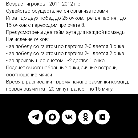
Возраст игроков - 2011-2012 г.р.
Судейство осуществляется организаторами
Игра - до двух побед до 25 очков, третья партия - до
15 очков с переходом при счете 8.
Предусмотрены два тайм-аута для каждой команды
Начисление очков:
- за победу со счетом по партиям 2-0 дается 3 очка
- за победу со счетом по партиям 2-1 дается 2 очка
- за проигрыш со счетом 1-2 дается 1 очко
Подсчет очков: набранные очки, личные встречи,
соотношение мячей
Время в расписании - время начало разминки команд,
первая разминка - 20 минут, далее - по 15 минут