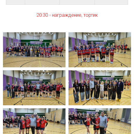
20:30 - награждение, тортик