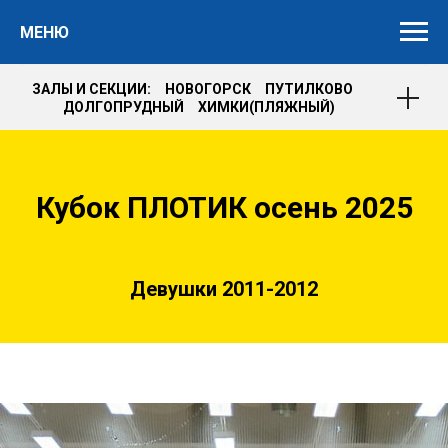
МЕНЮ
ЗАЛЫ И СЕКЦИИ: НОВОГОРСК ПУТИЛКОВО
ДОЛГОПРУДНЫЙ ХИМКИ(ПЛЯЖНЫЙ)
Кубок ПЛОТИК осень 2025
Девушки 2011-2012