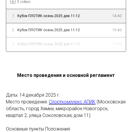
3 videos
1
Кубок ПЛОТИК осень 2025 дев 11-12
14:40
2
Кубок ПЛОТИК осень 2025 дев 11-12
15:40
3
Кубок ПЛОТИК осень 2025 дев 11-12
17:50
Место проведения и основной регламент
Даты: 14 декабря 2025 г.
Место проведения:
Спорткомллекс АПИК
(Московская
область, город Химки, микрорайон Новогорск,
квартал 2, улица Соколовская, дом 11)
Основные пункты Положения: