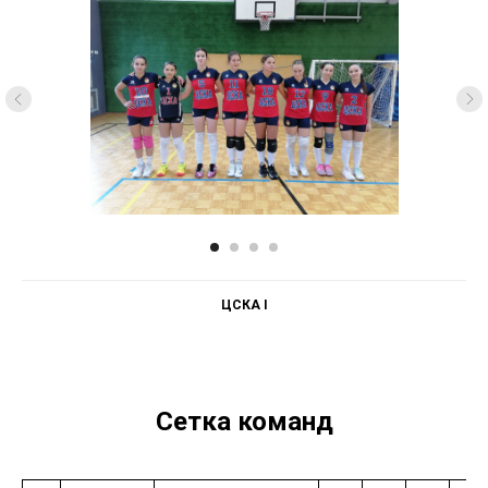
ЦСКА I
Сетка команд