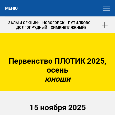
МЕНЮ
ЗАЛЫ И СЕКЦИИ: НОВОГОРСК ПУТИЛКОВО
ДОЛГОПРУДНЫЙ ХИМКИ(ПЛЯЖНЫЙ)
Первенство ПЛОТИК 2025,
осень
юноши
15 ноября 2025