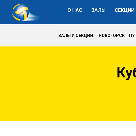
О НАС
ЗАЛЫ
СЕКЦИИ
ЗАЛЫ И СЕКЦИИ: НОВОГОРСК П
Ку