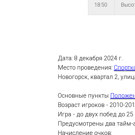
18:50
Высо
Дата: 8 декабря 2024 г.
Место проведения:
Спортк
Новогорск, квартал 2, ули
Основные пункты
Положе
Возраст игроков - 2010-2011
Игра - до двух побед до 25
Предусмотрены два тайм-а
Начисление очков: