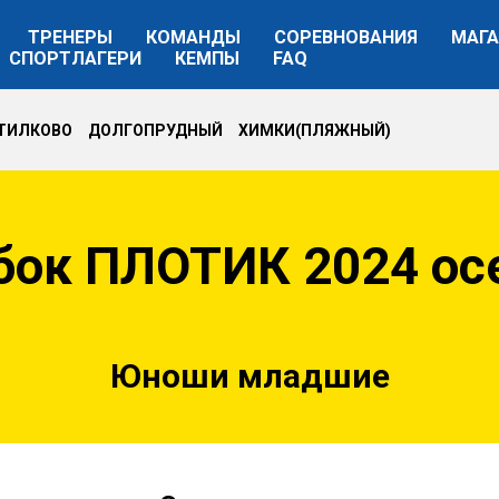
ТРЕНЕРЫ
КОМАНДЫ
СОРЕВНОВАНИЯ
МАГА
СПОРТЛАГЕРИ
КЕМПЫ
FAQ
УТИЛКОВО ДОЛГОПРУДНЫЙ ХИМКИ(ПЛЯЖНЫЙ)
бок ПЛОТИК 2024 ос
Юноши младшие