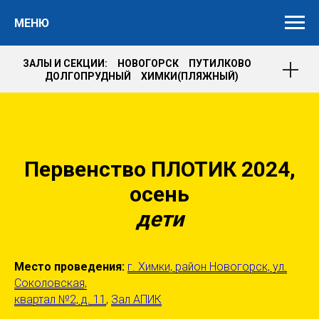
МЕНЮ
ЗАЛЫ И СЕКЦИИ: НОВОГОРСК ПУТИЛКОВО
ДОЛГОПРУДНЫЙ ХИМКИ(ПЛЯЖНЫЙ)
Первенство ПЛОТИК 2024,
осень
дети
Место проведения:
г. Химки, район Новогорск, ул.
Соколовская,
квартал №2, д. 11
,
Зал АПИК