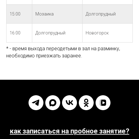
15:00
Мозаика
Долгопрудный
16:00
Долгопрудный
Новогорск
* - время выхода переодетыми в зал на разминку,
необходимо приезжать заранее.
как записаться на пробное занятие?