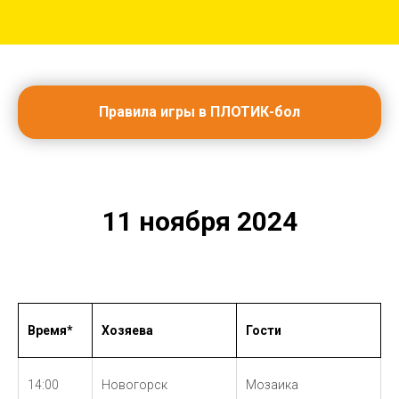
Правила игры в ПЛОТИК-бол
11 ноября 2024
Время*
Хозяева
Гости
14:00
Новогорск
Мозаика