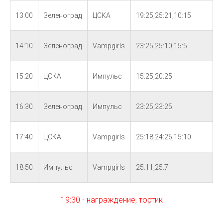
13:00
Зеленоград
ЦСКА
19:25,25:21,10:15
14:10
Зеленоград
Vampgirls
23:25,25:10,15:5
15:20
ЦСКА
Импульс
15:25,20:25
16:30
Зеленоград
Импульс
23:25,23:25
17:40
ЦСКА
Vampgirls
25:18,24:26,15:10
18:50
Импульс
Vampgirls
25:11,25:7
19:30 - награждение, тортик