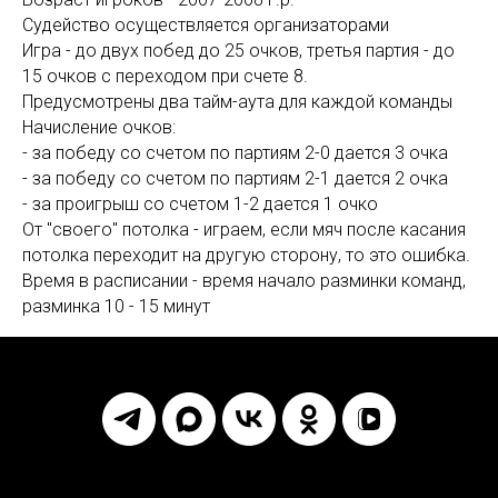
Судейство осуществляется организаторами
Игра - до двух побед до 25 очков, третья партия - до
15 очков с переходом при счете 8.
Предусмотрены два тайм-аута для каждой команды
Начисление очков:
- за победу со счетом по партиям 2-0 дается 3 очка
- за победу со счетом по партиям 2-1 дается 2 очка
- за проигрыш со счетом 1-2 дается 1 очко
От "своего" потолка - играем, если мяч после касания
потолка переходит на другую сторону, то это ошибка.
Время в расписании - время начало разминки команд,
разминка 10 - 15 минут