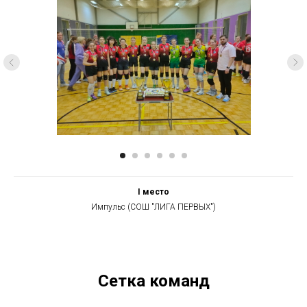
I место
Импульс (СОШ "ЛИГА ПЕРВЫХ")
Сетка команд