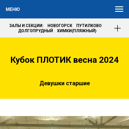
МЕНЮ
ЗАЛЫ И СЕКЦИИ: НОВОГОРСК ПУТИЛКОВО
ДОЛГОПРУДНЫЙ ХИМКИ(ПЛЯЖНЫЙ)
Кубок ПЛОТИК весна 2024
Девушки старшие