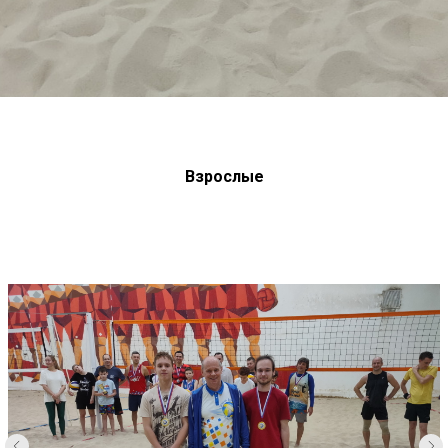
Взрослые