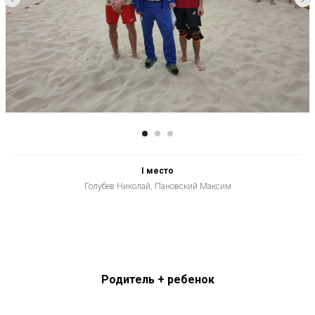
I место
Голубев Николай, Пановский Максим
Родитель + ребенок