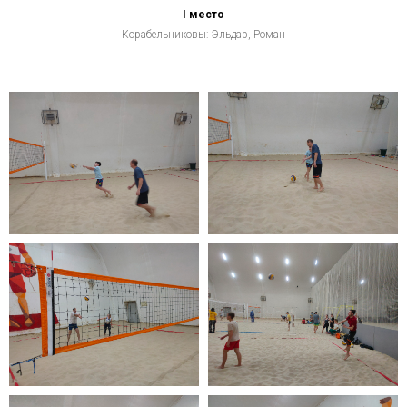
I место
Корабельниковы: Эльдар, Роман