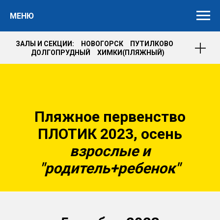
МЕНЮ
ЗАЛЫ И СЕКЦИИ: НОВОГОРСК ПУТИЛКОВО
ДОЛГОПРУДНЫЙ ХИМКИ(ПЛЯЖНЫЙ)
Пляжное первенство
ПЛОТИК 2023, осень
взрослые и
"родитель+ребенок"