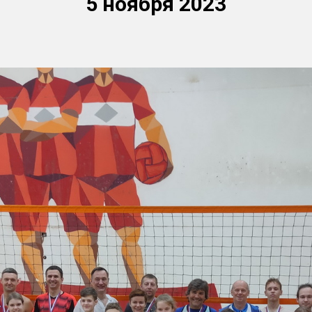
5 ноября
2023