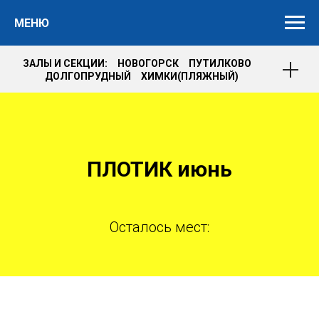
МЕНЮ
ЗАЛЫ И СЕКЦИИ: НОВОГОРСК ПУТИЛКОВО
ДОЛГОПРУДНЫЙ ХИМКИ(ПЛЯЖНЫЙ)
ПЛОТИК июнь
Осталось мест: