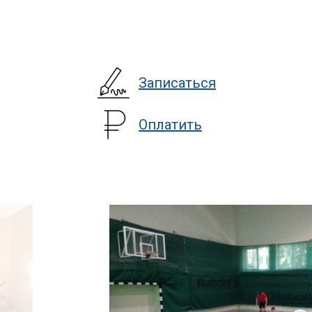
Записаться
Оплатить