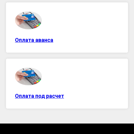
Оплата аванса
Оплата под расчет