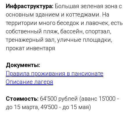
Инфраструктура:
Большая зеленая зона с
основным зданием и коттеджами. На
территории много беседок и лавочек, есть
собственный пляж, бассейн, спортзал,
тренажерный зал, уличные площадки,
прокат инвентаря
Документы:
Правила проживания в пансионате
Описание лагеря
Стоимость:
64'500 рублей (аванс 15'000 -
до 15 марта, 49'500 - до 15 мая)